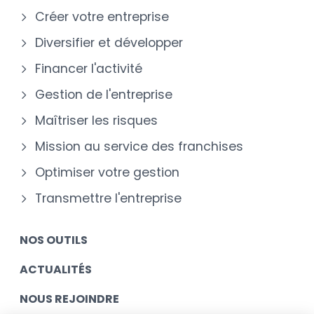
Créer votre entreprise
Diversifier et développer
Financer l'activité
Gestion de l'entreprise
Maîtriser les risques
Mission au service des franchises
Optimiser votre gestion
Transmettre l'entreprise
NOS OUTILS
ACTUALITÉS
NOUS REJOINDRE