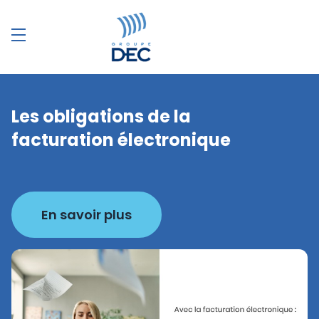
Les obligations de la
facturation électronique
En savoir plus