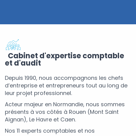
Cabinet d'expertise comptable
et d'audit
Depuis 1990, nous accompagnons les chefs
d’entreprise et entrepreneurs tout au long de
leur projet professionnel.
Acteur majeur en Normandie, nous sommes
présents à vos côtés à Rouen (Mont Saint
Aignan), Le Havre et Caen.
Nos 11 experts comptables et nos