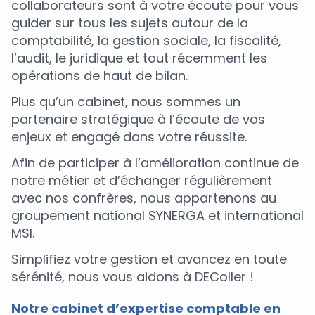
collaborateurs sont à votre écoute pour vous
guider sur tous les sujets autour de la
comptabilité, la gestion sociale, la fiscalité,
l’audit, le juridique et tout récemment les
opérations de haut de bilan.
Plus qu’un cabinet, nous sommes un
partenaire stratégique à l’écoute de vos
enjeux et engagé dans votre réussite.
Afin de participer à l’amélioration continue de
notre métier et d’échanger régulièrement
avec nos confrères, nous appartenons au
groupement national SYNERGA et international
MSI.
Simplifiez votre gestion et avancez en toute
sérénité, nous vous aidons à DEColler !
Notre cabinet d’expertise comptable en