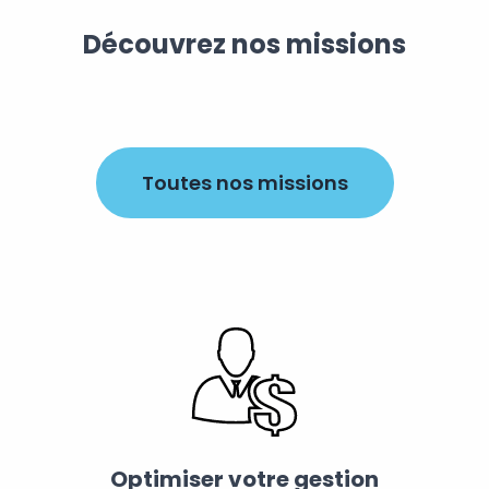
Découvrez nos missions
Toutes nos missions
Optimiser votre gestion