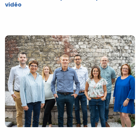
vidéo