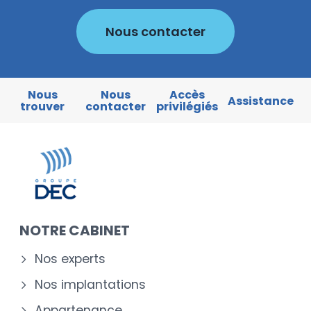
Nous contacter
Nous
Nous
Accès
Assistance
trouver
contacter
privilégiés
NOTRE CABINET
Nos experts
Nos implantations
Appartenance