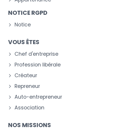
NOTICE RGPD
Notice
VOUS ÊTES
Chef d'entreprise
Profession libérale
Créateur
Repreneur
Auto-entrepreneur
Association
NOS MISSIONS