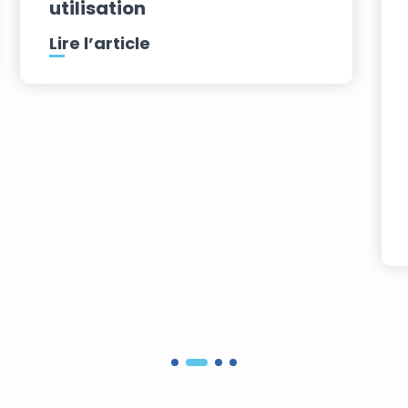
utilisation
Lire l’article