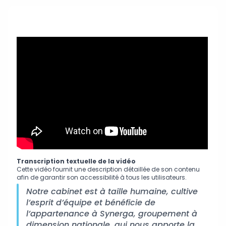
Transcription textuelle de la vidéo
Cette vidéo fournit une description détaillée de son contenu
afin de garantir son accessibilité à tous les utilisateurs.
Notre cabinet est à taille humaine, cultive
l’esprit d’équipe et bénéficie de
l’appartenance à Synerga, groupement à
dimension nationale, qui nous apporte la