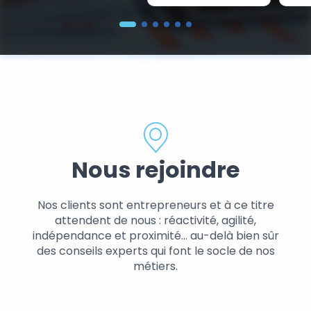
Nous rejoindre
Nos clients sont entrepreneurs et à ce titre
attendent de nous : réactivité, agilité,
indépendance et proximité… au-delà bien sûr
des conseils experts qui font le socle de nos
métiers.