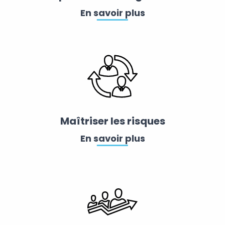
En savoir plus
Maîtriser les risques
En savoir plus