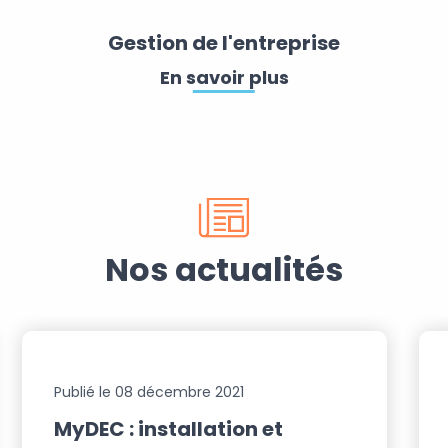
Gestion de l'entreprise
En savoir plus
Nos actualités
Publié le 08 décembre 2021
MyDEC : installation et