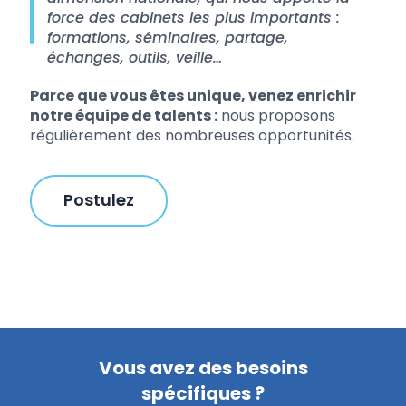
force des cabinets les plus importants :
formations, séminaires, partage,
échanges, outils, veille…
Parce que vous êtes unique, venez enrichir
notre équipe de talents :
nous proposons
régulièrement des nombreuses opportunités.
Postulez
Vous avez des besoins
spécifiques ?