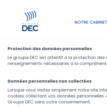
NOTRE CABINE
Protection des données personnelles
Le groupe DEC est attentif à la protection des
renseignements nécessaires à la compréhensio
Données personnelles non collectées
Lorsque vous visitez simplement notre site In
cookies collectant vos données personnelles. A
Groupe DEC sans votre consentement.