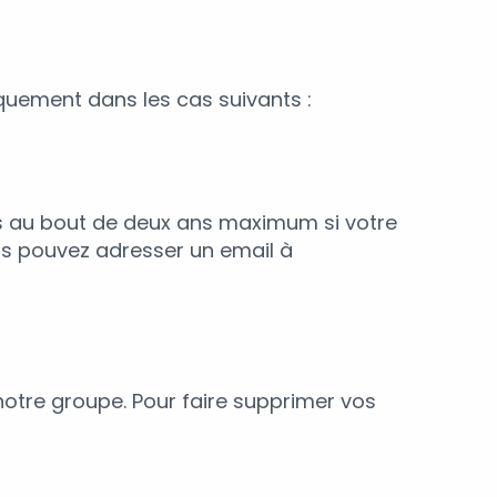
quement dans les cas suivants :
s au bout de deux ans maximum si votre
us pouvez adresser un email à
tre groupe. Pour faire supprimer vos