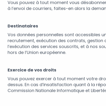
Vous pouvez à tout moment vous désabonner d
à l’envoi de courriers, faites-en alors la dema
Destinataires
Vos données personnelles sont accessibles un
recrutement, exécution des contrats, gestion d
l’exécution des services souscrits, et à nos 
hors de l’Union européenne.
Exercice de vos droits
Vous pouvez exercer à tout moment votre droit 
dessus. En cas d’insatisfaction quant à la rép
Commission Nationale Informatique et Libertés