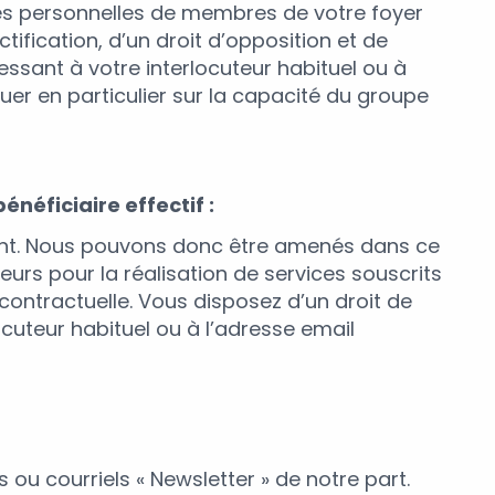
ées personnelles de membres de votre foyer
ctification, d’un droit d’opposition et de
essant à votre interlocuteur habituel ou à
luer en particulier sur la capacité du groupe
énéficiaire effectif :
ment. Nous pouvons donc être amenés dans ce
eurs pour la réalisation de services souscrits
contractuelle. Vous disposez d’un droit de
ocuteur habituel ou à l’adresse email
 ou courriels « Newsletter » de notre part.