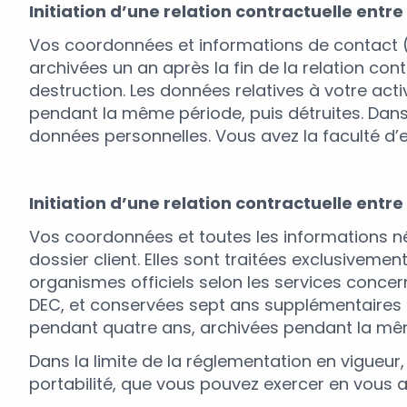
Initiation d’une relation contractuelle entre
Vos coordonnées et informations de contact (rôl
archivées un an après la fin de la relation co
destruction. Les données relatives à votre ac
pendant la même période, puis détruites. Dans 
données personnelles. Vous avez la faculté d’e
Initiation d’une relation contractuelle ent
Vos coordonnées et toutes les informations né
dossier client. Elles sont traitées exclusiveme
organismes officiels selon les services concern
DEC, et conservées sept ans supplémentaires 
pendant quatre ans, archivées pendant la mêm
Dans la limite de la réglementation en vigueur,
portabilité, que vous pouvez exercer en vous a