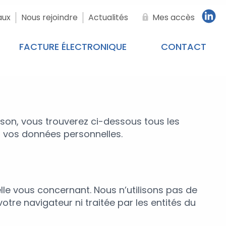
aux
Nous rejoindre
Actualités
Mes accès
FACTURE ÉLECTRONIQUE
CONTACT
ison, vous trouverez ci-dessous tous les
 vos données personnelles.
le vous concernant. Nous n’utilisons pas de
tre navigateur ni traitée par les entités du