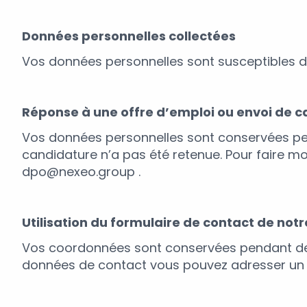
Données personnelles collectées
Vos données personnelles sont susceptibles d’
Réponse à une offre d’emploi ou envoi de 
Vos données personnelles sont conservées pe
candidature n’a pas été retenue. Pour faire 
dpo@nexeo.group .
Utilisation du formulaire de contact de notre
Vos coordonnées sont conservées pendant deu
données de contact vous pouvez adresser un