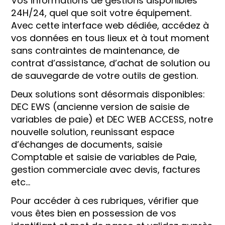
Vos informations de gestions disponibles
24H/24, quel que soit votre équipement.
Avec cette interface web dédiée, accédez à
vos données en tous lieux et à tout moment
sans contraintes de maintenance, de
contrat d’assistance, d’achat de solution ou
de sauvegarde de votre outils de gestion.
Deux solutions sont désormais disponibles:
DEC EWS (ancienne version de saisie de
variables de paie) et DEC WEB ACCESS, notre
nouvelle solution, reunissant espace
d’échanges de documents, saisie
Comptable et saisie de variables de Paie,
gestion commerciale avec devis, factures
etc…
Pour accéder à ces rubriques, vérifier que
vous êtes bien en possession de vos