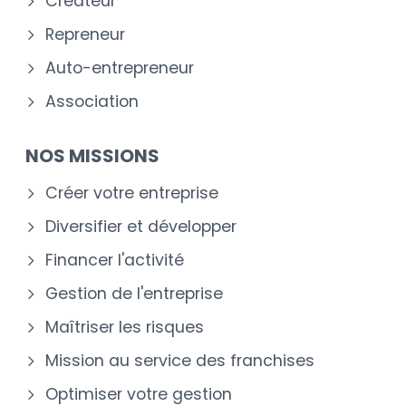
Créateur
Repreneur
Auto-entrepreneur
Association
NOS MISSIONS
Créer votre entreprise
Diversifier et développer
Financer l'activité
Gestion de l'entreprise
Maîtriser les risques
Mission au service des franchises
Optimiser votre gestion