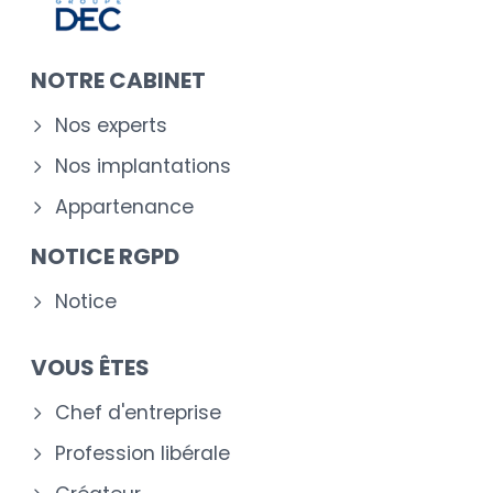
NOTRE CABINET
Nos experts
Nos implantations
Appartenance
NOTICE RGPD
Notice
VOUS ÊTES
Chef d'entreprise
Profession libérale