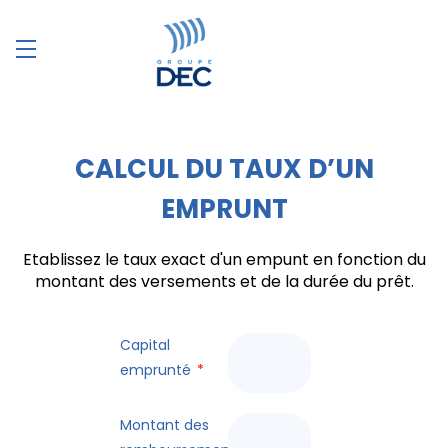
CALCUL DU TAUX D’UN
EMPRUNT
Etablissez le taux exact d'un empunt en fonction du
montant des versements et de la durée du prêt.
Capital
emprunté
*
Montant des