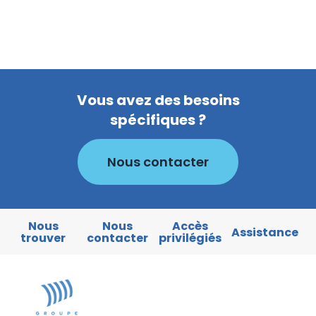
Vous avez des besoins
spécifiques ?
Nous contacter
Nous
Nous
Accès
Assistance
trouver
contacter
privilégiés