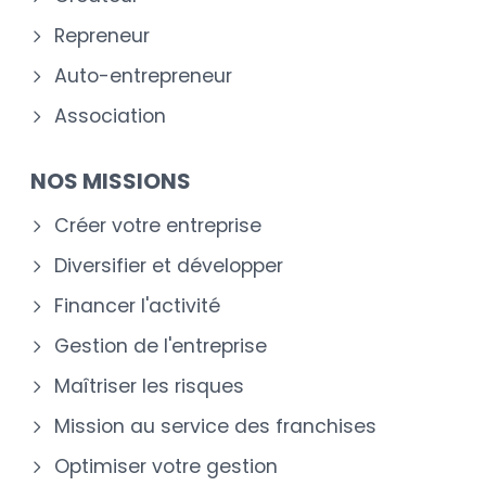
Repreneur
Auto-entrepreneur
Association
NOS MISSIONS
Créer votre entreprise
Diversifier et développer
Financer l'activité
Gestion de l'entreprise
Maîtriser les risques
Mission au service des franchises
Optimiser votre gestion