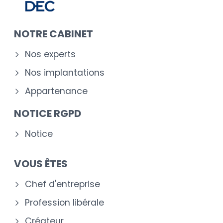
NOTRE CABINET
Nos experts
Nos implantations
Appartenance
NOTICE RGPD
Notice
VOUS ÊTES
Chef d'entreprise
Profession libérale
Créateur