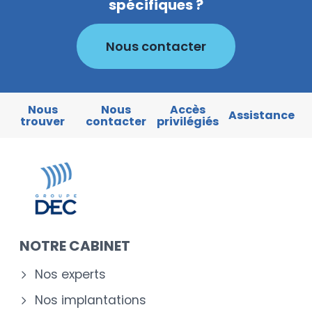
spécifiques ?
Nous contacter
Nous
Nous
Accès
Assistance
trouver
contacter
privilégiés
NOTRE CABINET
Nos experts
Nos implantations