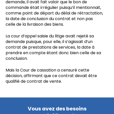
demande, il avait fait valoir que le bon de
commande était irrégulier puisqu’il mentionnait,
comme point de départ du délai de rétractation,
la date de conclusion du contrat et non pas
celle de la livraison des biens.
La cour d’appel saisie du litige avait rejeté sa
demande puisque, pour elle, il s’agissait d’un
contrat de prestations de services, la date à
prendre en compte étant donc bien celle de sa
conclusion.
Mais la Cour de cassation a censuré cette
décision, affirmant que ce contrat devait être
qualifié de contrat de vente.
Vous avez des besoins