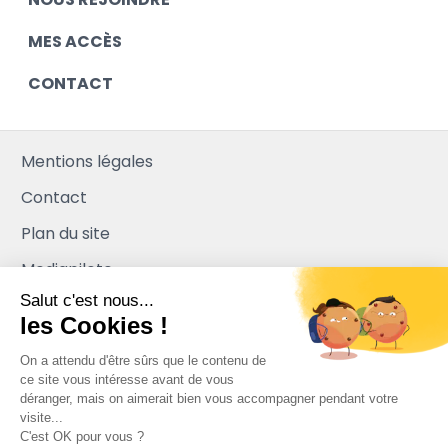
MES ACCÈS
CONTACT
Mentions légales
Contact
Plan du site
Mediapilote
Salut c'est nous...
les Cookies !
On a attendu d'être sûrs que le contenu de
ce site vous intéresse avant de vous
déranger, mais on aimerait bien vous accompagner pendant votre
visite...
C'est OK pour vous ?