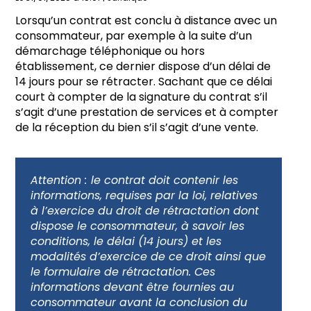
Lorsqu’un contrat est conclu à distance avec un
consommateur, par exemple à la suite d’un
démarchage téléphonique ou hors
établissement, ce dernier dispose d’un délai de
14 jours pour se rétracter. Sachant que ce délai
court à compter de la signature du contrat s’il
s’agit d’une prestation de services et à compter
de la réception du bien s’il s’agit d’une vente.
Attention :
le contrat doit contenir les
informations, requises par la loi, relatives
à l’exercice du droit de rétractation dont
dispose le consommateur, à savoir les
conditions, le délai (14 jours) et les
modalités d’exercice de ce droit ainsi que
le formulaire de rétractation. Ces
informations devant être fournies au
consommateur avant la conclusion du