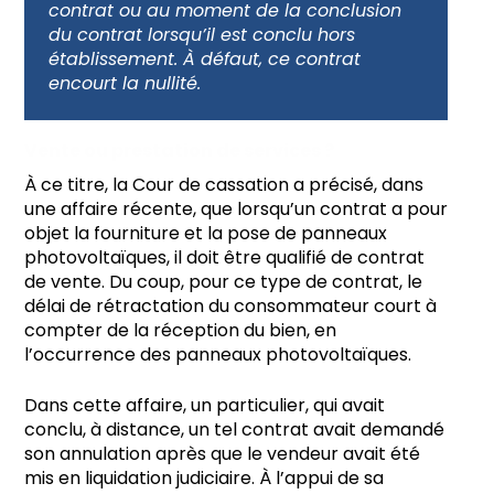
contrat ou au moment de la conclusion
du contrat lorsqu’il est conclu hors
établissement. À défaut, ce contrat
encourt la nullité.
Vente ou prestation de services ?
À ce titre, la Cour de cassation a précisé, dans
une affaire récente, que lorsqu’un contrat a pour
objet la fourniture et la pose de panneaux
photovoltaïques, il doit être qualifié de contrat
de vente. Du coup, pour ce type de contrat, le
délai de rétractation du consommateur court à
compter de la réception du bien, en
l’occurrence des panneaux photovoltaïques.
Dans cette affaire, un particulier, qui avait
conclu, à distance, un tel contrat avait demandé
son annulation après que le vendeur avait été
mis en liquidation judiciaire. À l’appui de sa