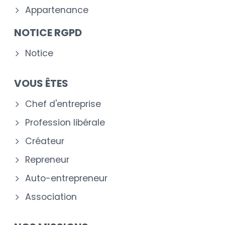
Appartenance
NOTICE RGPD
Notice
VOUS ÊTES
Chef d'entreprise
Profession libérale
Créateur
Repreneur
Auto-entrepreneur
Association