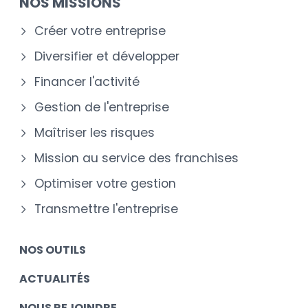
NOS MISSIONS
Créer votre entreprise
Diversifier et développer
Financer l'activité
Gestion de l'entreprise
Maîtriser les risques
Mission au service des franchises
Optimiser votre gestion
Transmettre l'entreprise
NOS OUTILS
ACTUALITÉS
NOUS REJOINDRE