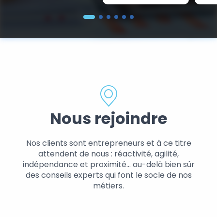
Nous rejoindre
Nos clients sont entrepreneurs et à ce titre
attendent de nous : réactivité, agilité,
indépendance et proximité… au-delà bien sûr
des conseils experts qui font le socle de nos
métiers.