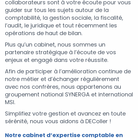
collaborateurs sont à votre écoute pour vous
guider sur tous les sujets autour de la
comptabilité, la gestion sociale, la fiscalité,
l’audit, le juridique et tout récemment les
opérations de haut de bilan.
Plus qu’un cabinet, nous sommes un
partenaire stratégique à l’écoute de vos
enjeux et engagé dans votre réussite.
Afin de participer à l’amélioration continue de
notre métier et d’échanger régulièrement
avec nos confrères, nous appartenons au
groupement national SYNERGA et international
MSI.
Simplifiez votre gestion et avancez en toute
sérénité, nous vous aidons à DEColler !
Notre cabinet d’expertise comptable en