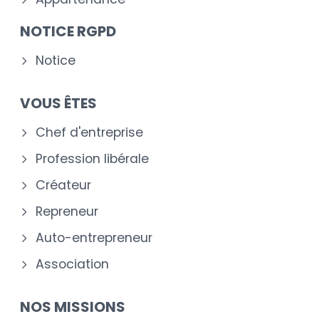
NOTICE RGPD
Notice
VOUS ÊTES
Chef d'entreprise
Profession libérale
Créateur
Repreneur
Auto-entrepreneur
Association
NOS MISSIONS