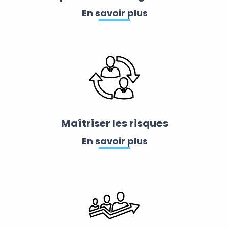
En savoir plus
Maîtriser les risques
En savoir plus