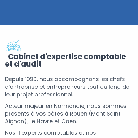
Cabinet d'expertise comptable
et d'audit
Depuis 1990, nous accompagnons les chefs
d’entreprise et entrepreneurs tout au long de
leur projet professionnel.
Acteur majeur en Normandie, nous sommes
présents à vos côtés à Rouen (Mont Saint
Aignan), Le Havre et Caen.
Nos 11 experts comptables et nos