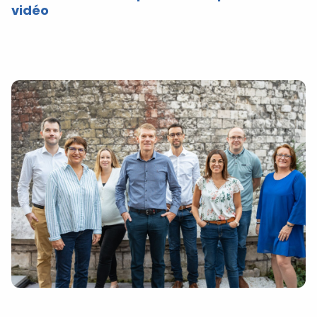
vidéo