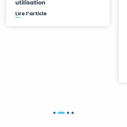
utilisation
Lire l’article