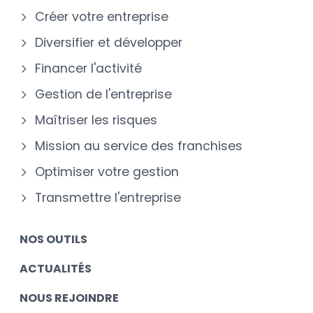
Créer votre entreprise
Diversifier et développer
Financer l'activité
Gestion de l'entreprise
Maîtriser les risques
Mission au service des franchises
Optimiser votre gestion
Transmettre l'entreprise
NOS OUTILS
ACTUALITÉS
NOUS REJOINDRE