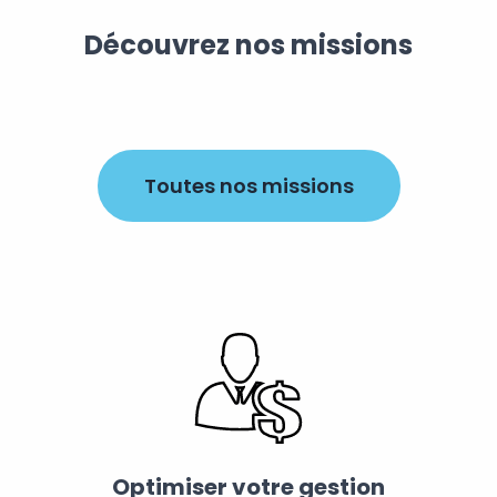
Découvrez nos missions
Toutes nos missions
Optimiser votre gestion