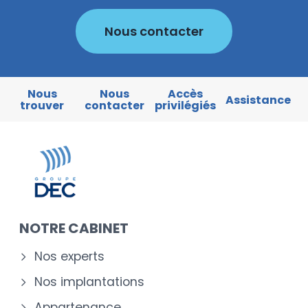
Nous contacter
Nous
Nous
Accès
Assistance
trouver
contacter
privilégiés
NOTRE CABINET
Nos experts
Nos implantations
Appartenance