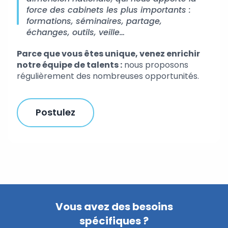
force des cabinets les plus importants :
formations, séminaires, partage,
échanges, outils, veille…
Parce que vous êtes unique, venez enrichir
notre équipe de talents :
nous proposons
régulièrement des nombreuses opportunités.
Postulez
Vous avez des besoins
spécifiques ?