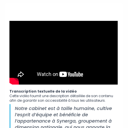
Transcription textuelle de la vidéo
Cette vidéo fournit une description détaillée de son contenu
afin de garantir son accessibilité à tous les utilisateurs.
Notre cabinet est à taille humaine, cultive
l’esprit d’équipe et bénéficie de
l’appartenance à Synerga, groupement à
dimension nationale, qui nous apporte la