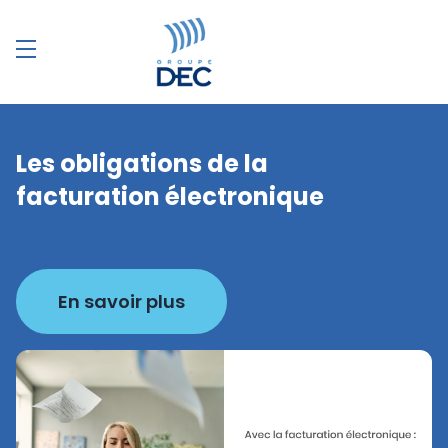
Les obligations de la
facturation électronique
En savoir plus