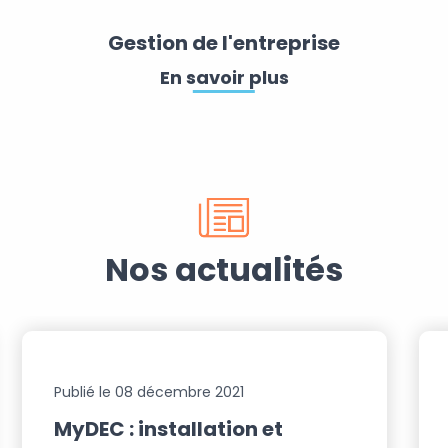
Gestion de l'entreprise
En savoir plus
Nos actualités
Publié le 08 décembre 2021
MyDEC : installation et