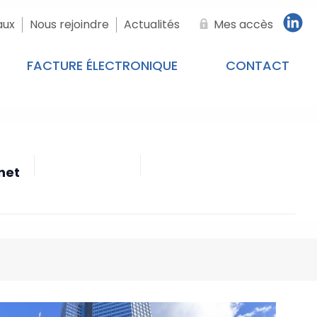
aux
Nous rejoindre
Actualités
Mes accès
FACTURE ÉLECTRONIQUE
CONTACT
net