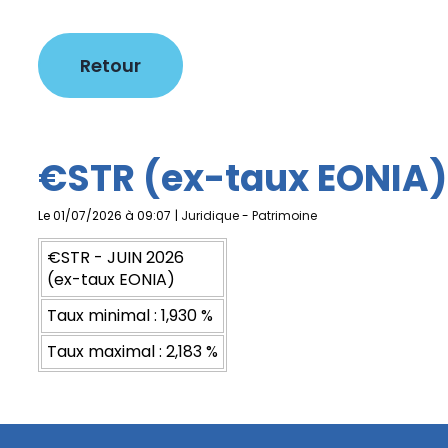
Retour
€STR (ex-taux EONIA)
Le 01/07/2026 à 09:07
|
Juridique
-
Patrimoine
€STR - JUIN 2026
(ex-taux EONIA)
Taux minimal : 1,930 %
Taux maximal : 2,183 %