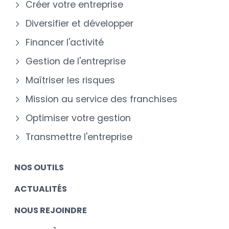
Créer votre entreprise
Diversifier et développer
Financer l'activité
Gestion de l'entreprise
Maîtriser les risques
Mission au service des franchises
Optimiser votre gestion
Transmettre l'entreprise
NOS OUTILS
ACTUALITÉS
NOUS REJOINDRE