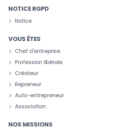
NOTICE RGPD
Notice
VOUS ÊTES
Chef d'entreprise
Profession libérale
Créateur
Repreneur
Auto-entrepreneur
Association
NOS MISSIONS