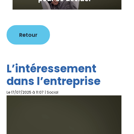
Retour
L’intéressement
dans l’entreprise
Le 17/07/2025 à 11:07
|
Social