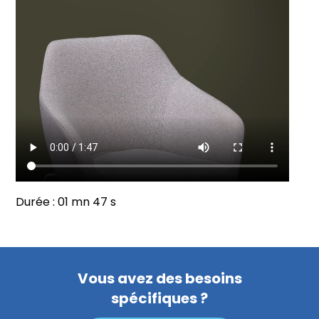
Durée : 01 mn 47 s
Vous avez des besoins
spécifiques ?