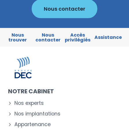
Nous contacter
Nous
Nous
Accès
Assistance
trouver
contacter
privilégiés
NOTRE CABINET
Nos experts
Nos implantations
Appartenance