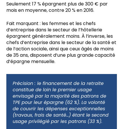
Seulement 17 % épargnent plus de 300 € par
mois en moyenne, contre 20 % en 2016.
Fait marquant : les femmes et les chefs
d’entreprise dans le secteur de l’hôtellerie
épargnent généralement moins. À l’inverse, les
chefs d’entreprise dans le secteur de la santé et
de l’action sociale, ainsi que ceux âgés de moins
de 35 ans, disposent d’une plus grande capacité
d’épargne mensuelle.
Précision :
le financement de la retraite
constitue de loin le premier usage
envisagé par la majorité des patrons de
TPE pour leur épargne (62 %). La volonté
de couvrir les dépenses exceptionnelles
(travaux, frais de santé…) étant le second
usage privilégié par les patrons (33 %).