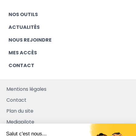
NOS OUTILS
ACTUALITÉS
NOUS REJOINDRE
MES ACCÈS
CONTACT
Mentions légales
Contact
Plan du site
Mediapilote
Salut c'est nous...