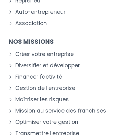
Repreneur
Auto-entrepreneur
Association
NOS MISSIONS
Créer votre entreprise
Diversifier et développer
Financer l'activité
Gestion de l'entreprise
Maîtriser les risques
Mission au service des franchises
Optimiser votre gestion
Transmettre l'entreprise