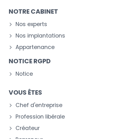
NOTRE CABINET
Nos experts
Nos implantations
Appartenance
NOTICE RGPD
Notice
VOUS ÊTES
Chef d'entreprise
Profession libérale
Créateur