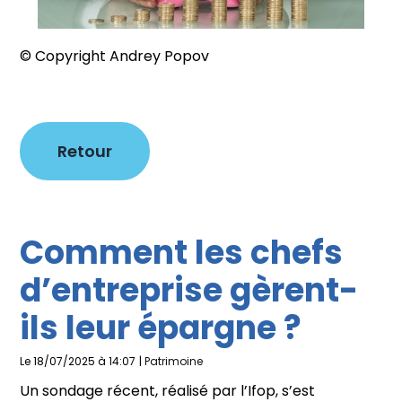
© Copyright Andrey Popov
Retour
Comment les chefs
d’entreprise gèrent-
ils leur épargne ?
Le 18/07/2025 à 14:07
|
Patrimoine
Un sondage récent, réalisé par l’Ifop, s’est