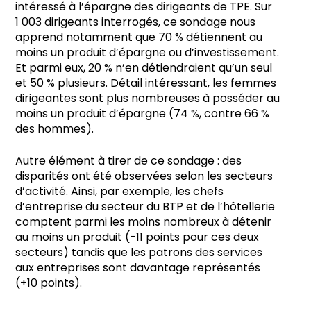
intéressé à l’épargne des dirigeants de TPE. Sur
1 003 dirigeants interrogés, ce sondage nous
apprend notamment que 70 % détiennent au
moins un produit d’épargne ou d’investissement.
Et parmi eux, 20 % n’en détiendraient qu’un seul
et 50 % plusieurs. Détail intéressant, les femmes
dirigeantes sont plus nombreuses à posséder au
moins un produit d’épargne (74 %, contre 66 %
des hommes).
Autre élément à tirer de ce sondage : des
disparités ont été observées selon les secteurs
d’activité. Ainsi, par exemple, les chefs
d’entreprise du secteur du BTP et de l’hôtellerie
comptent parmi les moins nombreux à détenir
au moins un produit (-11 points pour ces deux
secteurs) tandis que les patrons des services
aux entreprises sont davantage représentés
(+10 points).