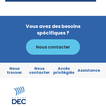
Vous avez des besoins
spécifiques ?
Nous contacter
Nous
Nous
Accès
Assistance
trouver
contacter
privilégiés