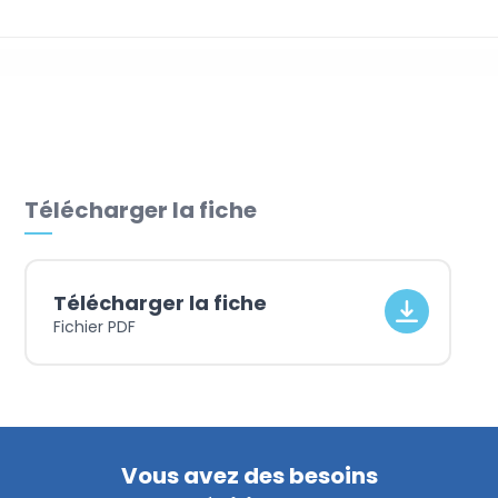
Délégués du personnel
Télécharger la fiche
Télécharger la fiche
Fichier PDF
Vous avez des besoins