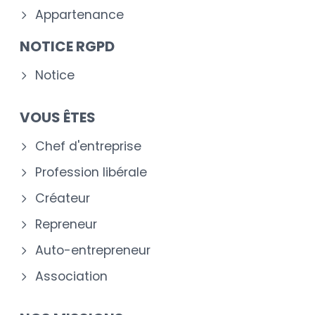
Appartenance
NOTICE RGPD
Notice
VOUS ÊTES
Chef d'entreprise
Profession libérale
Créateur
Repreneur
Auto-entrepreneur
Association