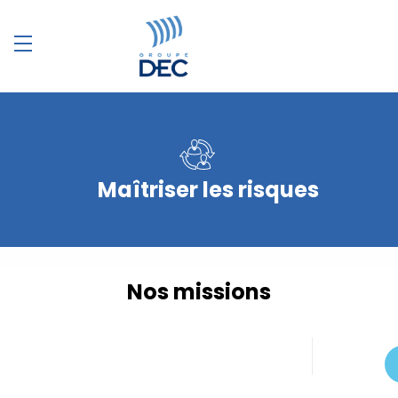
Maîtriser les risques
Nos missions