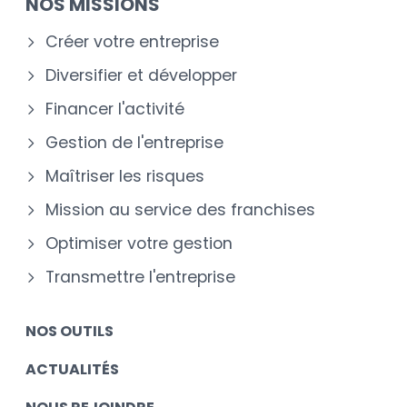
NOS MISSIONS
Créer votre entreprise
Diversifier et développer
Financer l'activité
Gestion de l'entreprise
Maîtriser les risques
Mission au service des franchises
Optimiser votre gestion
Transmettre l'entreprise
NOS OUTILS
ACTUALITÉS